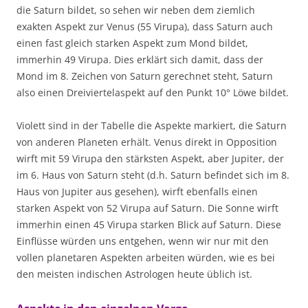
die Saturn bildet, so sehen wir neben dem ziemlich
exakten Aspekt zur Venus (55 Virupa), dass Saturn auch
einen fast gleich starken Aspekt zum Mond bildet,
immerhin 49 Virupa. Dies erklärt sich damit, dass der
Mond im 8. Zeichen von Saturn gerechnet steht, Saturn
also einen Dreiviertelaspekt auf den Punkt 10° Löwe bildet.
Violett sind in der Tabelle die Aspekte markiert, die Saturn
von anderen Planeten erhält. Venus direkt in Opposition
wirft mit 59 Virupa den stärksten Aspekt, aber Jupiter, der
im 6. Haus von Saturn steht (d.h. Saturn befindet sich im 8.
Haus von Jupiter aus gesehen), wirft ebenfalls einen
starken Aspekt von 52 Virupa auf Saturn. Die Sonne wirft
immerhin einen 45 Virupa starken Blick auf Saturn. Diese
Einflüsse würden uns entgehen, wenn wir nur mit den
vollen planetaren Aspekten arbeiten würden, wie es bei
den meisten indischen Astrologen heute üblich ist.