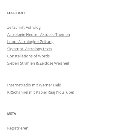
LESE-STOFF
Zeitschrift Astrolog
Astrologie Heute - Aktuelle Themen
Loop! Astrologie + Zeitung
Skyscript: Astrology texts
Constellations of Words
Sieben Strahlen & Zeitlose Weisheit
Internetradio mit Werner Held
KRSchannel mit Kapiel Raaj (YouTube)
META
Registrieren