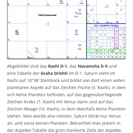
Abgebildet sind das
Rashi D-1
, das
Navamsha D-9
und
eine Tabelle der
Graha Drishti
im D-1. Saturn steht im
Rashi auf 10°38′ Steinbock und bildet von dort einen vollen
planetaren Aspekt auf das Zeichen Fische (3. Rashi), in dem
sich keine Planeten befinden, auf das gegenüberliegende
Zeichen Krebs (7. Rashi) mit Venus darin und auf das
Zeichen Waage (10. Rashi), in dem ebenfalls keine Planeten
stehen. Man würde also meinen, Saturn blickt nur Venus
an, und sonst keinen Planeten. Betrachtet man jedoch in
der Aspekte-Tabelle die grün markierte Zeile der Aspekte,