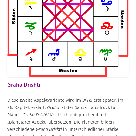
Graha Drishti
Diese zweite Aspektvariante wird im
BPHS
erst später, im
26. Kapitel, erklärt.
Graha
ist der Sanskritausdruck für
Planet.
Graha Drishti
lässt sich entsprechend mit
„planetarer Aspekt“ übersetzen. Die Planeten bilden
verschiedene
Graha Drishti
in unterschiedlicher Stärke.