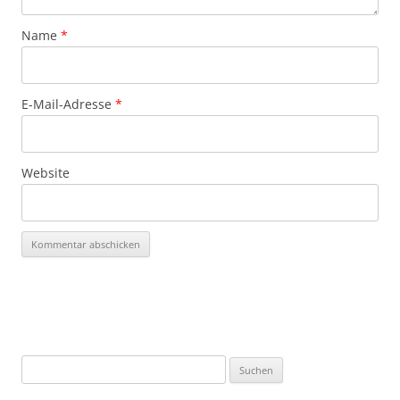
Name
*
E-Mail-Adresse
*
Website
Suchen
nach: