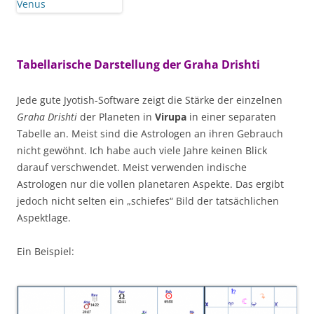
Tabellarische Darstellung der Graha Drishti
Jede gute Jyotish-Software zeigt die Stärke der einzelnen
Graha Drishti
der Planeten in
Virupa
in einer separaten
Tabelle an. Meist sind die Astrologen an ihren Gebrauch
nicht gewöhnt. Ich habe auch viele Jahre keinen Blick
darauf verschwendet. Meist verwenden indische
Astrologen nur die vollen planetaren Aspekte. Das ergibt
jedoch nicht selten ein „schiefes“ Bild der tatsächlichen
Aspektlage.
Ein Beispiel: