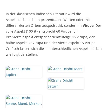
In der klassischen indischen Literatur wird die
Aspektstärke nicht in prozentualen Werten oder mit
differenzierten Orben ausgedrückt, sondern in
Virupa
. Der
volle Aspekt (100 %) entspricht 60 Virupa. Ein
Dreiviertelaspekt entspricht demzufolge 45 Virupa, der
halbe Aspekt 30 Virupa und der Viertelaspekt 15 Virupa.
Grafisch lassen sich diese unterschiedlichen Aspektstärken
wie folgt darstellen: