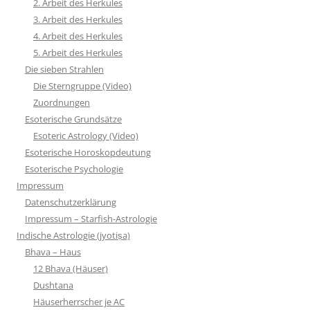
2. Arbeit des Herkules
3. Arbeit des Herkules
4. Arbeit des Herkules
5. Arbeit des Herkules
Die sieben Strahlen
Die Sterngruppe (Video)
Zuordnungen
Esoterische Grundsätze
Esoteric Astrology (Video)
Esoterische Horoskopdeutung
Esoterische Psychologie
Impressum
Datenschutzerklärung
Impressum – Starfish-Astrologie
Indische Astrologie (jyotiṣa)
Bhava – Haus
12 Bhava (Häuser)
Dushtana
Häuserherrscher je AC