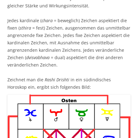
gleicher Stärke und Wirkungsintensität.
Jedes kardinale (
chara
= beweglich) Zeichen aspektiert die
fixen (
sthira
= fest) Zeichen, ausgenommen das unmittelbar
angrenzende fixe Zeichen. Jedes fixe Zeichen aspektiert die
kardinalen Zeichen, mit Ausnahme des unmittelbar
angrenzenden kardinalen Zeichens. Jedes veränderliche
Zeichen (
dvisvabhava
= dual) aspektiert die drei anderen
veränderlichen Zeichen.
Zeichnet man die
Rashi Drishti
in ein südindisches
Horoskop ein, ergibt sich folgendes Bild: