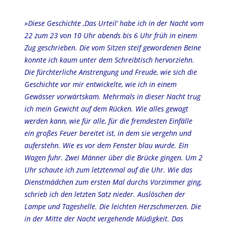
»Diese Geschichte ‚Das Urteil‘ habe ich in der Nacht vom
22 zum 23 von 10 Uhr abends bis 6 Uhr früh in einem
Zug geschrieben. Die vom Sitzen steif gewordenen Beine
konnte ich kaum unter dem Schreibtisch hervorziehn.
Die fürchterliche Anstrengung und Freude, wie sich die
Geschichte vor mir entwickelte, wie ich in einem
Gewässer vorwärtskam. Mehrmals in dieser Nacht trug
ich mein Gewicht auf dem Rücken. Wie alles gewagt
werden kann, wie für alle, für die fremdesten Einfälle
ein großes Feuer bereitet ist, in dem sie vergehn und
auferstehn. Wie es vor dem Fenster blau wurde. Ein
Wagen fuhr. Zwei Männer über die Brücke gingen. Um 2
Uhr schaute ich zum letztenmal auf die Uhr. Wie das
Dienstmädchen zum ersten Mal durchs Vorzimmer ging,
schrieb ich den letzten Satz nieder. Auslöschen der
Lampe und Tageshelle. Die leichten Herzschmerzen. Die
in der Mitte der Nacht vergehende Müdigkeit. Das