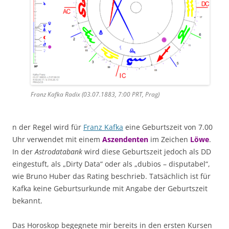
Franz Kafka Radix (03.07.1883, 7:00 PRT, Prag)
n der Regel wird für
Franz Kafka
eine Geburtszeit von 7.00
Uhr verwendet mit einem
Aszendenten
im Zeichen
Löwe
.
In der
Astrodatabank
wird diese Geburtszeit jedoch als DD
eingestuft, als „Dirty Data“ oder als „dubios – disputabel“,
wie Bruno Huber das Rating beschrieb. Tatsächlich ist für
Kafka keine Geburtsurkunde mit Angabe der Geburtszeit
bekannt.
Das Horoskop begegnete mir bereits in den ersten Kursen