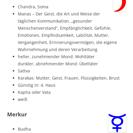
Chandra, Soma
Manas – Der Geist, die Art und Weise der
täglichen Kommunikation, „gesunder
Menschenverstand“, Empfänglichkeit, Gefühle,
Emotionen, Empfindsamkeit, Labilität, Mutter,
Vergangenheit, Erinnerungsvermögen, die eigene
Wahrnehmung und deren Verarbeitung
heller, zunehmender Mond: Wohltäter
dunkler, abnehmender Mond: Übeltäter
Sattva
Karakas: Mutter, Geist, Frauen, Flüssigkeiten, Brust
Günstig in: 4. Haus
Kapha oder Vata
weiß
Merkur
Budha