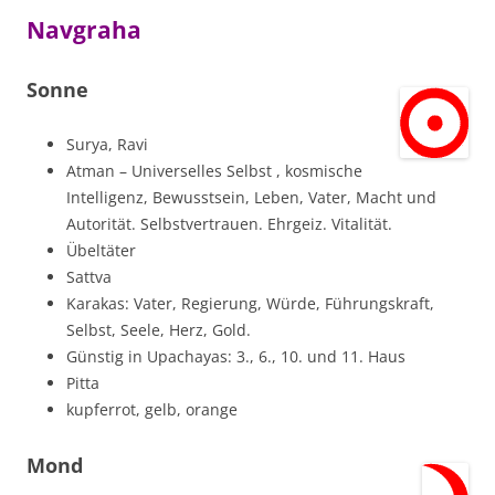
Navgraha
Sonne
Surya, Ravi
Atman – Universelles Selbst , kosmische
Intelligenz, Bewusstsein, Leben, Vater, Macht und
Autorität. Selbstvertrauen. Ehrgeiz. Vitalität.
Übeltäter
Sattva
Karakas: Vater, Regierung, Würde, Führungskraft,
Selbst, Seele, Herz, Gold.
Günstig in Upachayas: 3., 6., 10. und 11. Haus
Pitta
kupferrot, gelb, orange
Mond