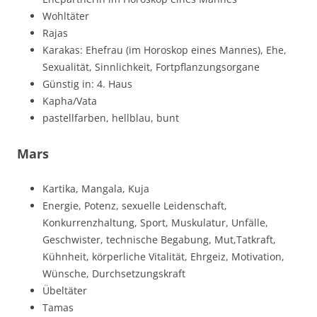
Wohltäter
Rajas
Karakas: Ehefrau (im Horoskop eines Mannes), Ehe,
Sexualität, Sinnlichkeit, Fortpflanzungsorgane
Günstig in: 4. Haus
Kapha/Vata
pastellfarben, hellblau, bunt
Mars
Kartika, Mangala, Kuja
Energie, Potenz, sexuelle Leidenschaft,
Konkurrenzhaltung, Sport, Muskulatur, Unfälle,
Geschwister, technische Begabung, Mut,Tatkraft,
Kühnheit, körperliche Vitalität, Ehrgeiz, Motivation,
Wünsche, Durchsetzungskraft
Übeltäter
Tamas