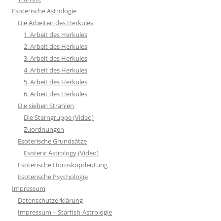
Esoterische Astrologie
Die Arbeiten des Herkules
1. Arbeit des Herkules
2. Arbeit des Herkules
3. Arbeit des Herkules
4. Arbeit des Herkules
5. Arbeit des Herkules
6. Arbeit des Herkules
Die sieben Strahlen
Die Sterngruppe (Video)
Zuordnungen
Esoterische Grundsätze
Esoteric Astrology (Video)
Esoterische Horoskopdeutung
Esoterische Psychologie
Impressum
Datenschutzerklärung
Impressum – Starfish-Astrologie