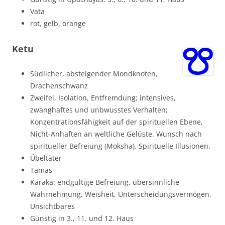
Vata
rot, gelb, orange
Ketu
Südlicher, absteigender Mondknoten,
Drachenschwanz
Zweifel, Isolation, Entfremdung; intensives,
zwanghaftes und unbwusstes Verhalten;
Konzentrationsfähigkeit auf der spirituellen Ebene,
Nicht-Anhaften an weltliche Gelüste. Wunsch nach
spiritueller Befreiung (Moksha). Spirituelle Illusionen.
Übeltäter
Tamas
Karaka: endgültige Befreiung, übersinnliche
Wahrnehmung, Weisheit, Unterscheidungsvermögen,
Unsichtbares
Günstig in 3., 11. und 12. Haus