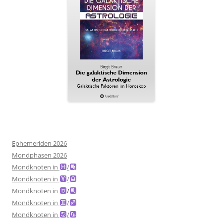
Ephemeriden 2026
Mondphasen 2026
Mondknoten in
/
Mondknoten in
/
Mondknoten in
/
Mondknoten in
/
Mondknoten in
/