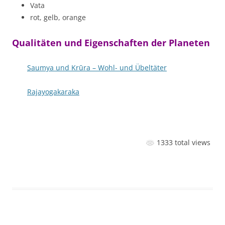
Vata
rot, gelb, orange
Qualitäten und Eigenschaften der Planeten
Saumya und Krūra – Wohl- und Übeltäter
Rajayogakaraka
1333 total views