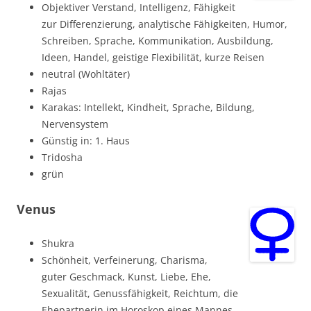
Objektiver Verstand, Intelligenz, Fähigkeit
zur Differenzierung, analytische Fähigkeiten, Humor,
Schreiben, Sprache, Kommunikation, Ausbildung,
Ideen, Handel, geistige Flexibilität, kurze Reisen
neutral (Wohltäter)
Rajas
Karakas: Intellekt, Kindheit, Sprache, Bildung,
Nervensystem
Günstig in: 1. Haus
Tridosha
grün
Venus
Shukra
Schönheit, Verfeinerung, Charisma,
guter Geschmack, Kunst, Liebe, Ehe,
Sexualität, Genussfähigkeit, Reichtum, die
Ehepartnerin im Horoskop eines Mannes