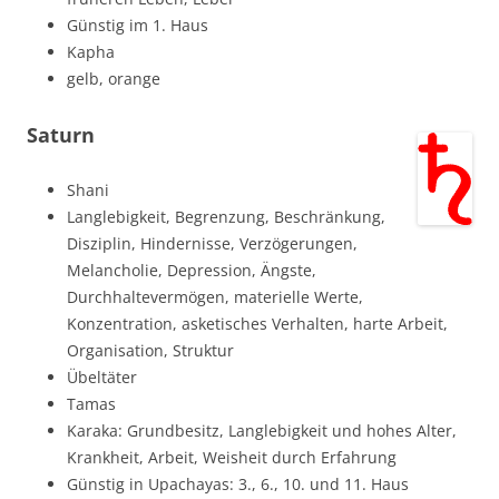
Günstig im 1. Haus
Kapha
gelb, orange
Saturn
Shani
Langlebigkeit, Begrenzung, Beschränkung,
Disziplin, Hindernisse, Verzögerungen,
Melancholie, Depression, Ängste,
Durchhaltevermögen, materielle Werte,
Konzentration, asketisches Verhalten, harte Arbeit,
Organisation, Struktur
Übeltäter
Tamas
Karaka: Grundbesitz, Langlebigkeit und hohes Alter,
Krankheit, Arbeit, Weisheit durch Erfahrung
Günstig in Upachayas: 3., 6., 10. und 11. Haus