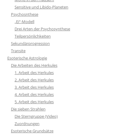
Sensitive und Libido-Planeten
Psychosnthese
„Ei“-Modell
Drei Arten der Psychosynthese
Teilpersönlichkeiten
Sekundärprogression
Transite
Esoterische Astrologie
Die Arbeiten des Herkules
1. Arbeit des Herkules
2. Arbeit des Herkules
3. Arbeit des Herkules
4. Arbeit des Herkules
5. Arbeit des Herkules
Die sieben Strahlen
Die Sterngruppe (Video)
Zuordnungen
Esoterische Grundsätze