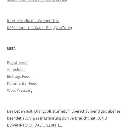
Internetradio mit Werner Held
KRSchannel mit Kapiel Raaj (YouTube)
META
Registrieren
Anmelden
Eintrags-Feed
Kommentar-Feed
WordPress.org
Das Leben lebt. Drangvoll, stürmisch, überschäumend gar; aber es
beendet auch, was in Erfahrung sich verbraucht hat ...UND
BEWAHRT SICH DAS ERLERNTE...