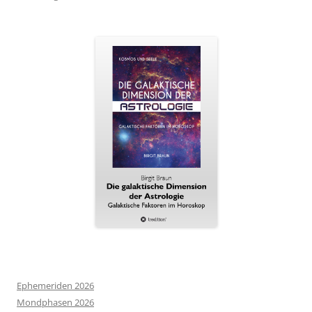
Ephemeriden 2026
Mondphasen 2026