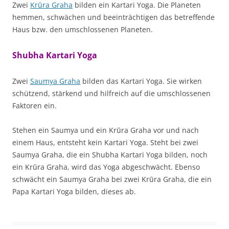
Zwei
Krūra Graha
bilden ein Kartari Yoga. Die Planeten
hemmen, schwächen und beeinträchtigen das betreffende
Haus bzw. den umschlossenen Planeten.
Shubha Kartari Yoga
Zwei
Saumya Graha
bilden das Kartari Yoga. Sie wirken
schützend, stärkend und hilfreich auf die umschlossenen
Faktoren ein.
Stehen ein Saumya und ein Krūra Graha vor und nach
einem Haus, entsteht kein Kartari Yoga. Steht bei zwei
Saumya Graha, die ein Shubha Kartari Yoga bilden, noch
ein Krūra Graha, wird das Yoga abgeschwächt. Ebenso
schwächt ein Saumya Graha bei zwei Krūra Graha, die ein
Papa Kartari Yoga bilden, dieses ab.