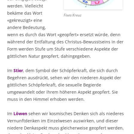
werden. Vielleicht
bekäme das Wort
Fixes Kreuz
«gekreuzigt» eine
andere Bedeutung,
wenn es durch das Wort «geopfert» ersetzt würde, denn
während der Entfaltung des Christus-Bewusstseins in der
Form werden Stufe um Stufe verschiedene Aspekte der
göttlichen Natur geopfert, dahingegeben.
Im
Stier
, dem Symbol der Schöpferkraft, die sich durch
Begehren ausdrückt, sehen wir den niederen Aspekt der
göttlichen Schöpferkraft, die sexuelle Begierde
umgewandelt oder ihrem höheren Aspekt geopfert. Sie
muss in den Himmel erhoben werden.
Im
Löwen
sehen wir kosmisches Denken sich als niederes
Vernunftdenken im Einzelwesen auswirken, und dieser
niedere Denkaspekt muss gleicherweise geopfert werden,