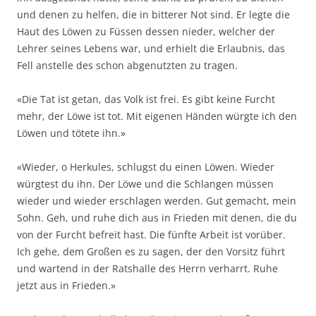
und denen zu helfen, die in bitterer Not sind. Er legte die
Haut des Löwen zu Füssen dessen nieder, welcher der
Lehrer seines Lebens war, und erhielt die Erlaubnis, das
Fell anstelle des schon abgenutzten zu tragen.
«Die Tat ist getan, das Volk ist frei. Es gibt keine Furcht
mehr, der Löwe ist tot. Mit eigenen Händen würgte ich den
Löwen und tötete ihn.»
«Wieder, o Herkules, schlugst du einen Löwen. Wieder
würgtest du ihn. Der Löwe und die Schlangen müssen
wieder und wieder erschlagen werden. Gut gemacht, mein
Sohn. Geh, und ruhe dich aus in Frieden mit denen, die du
von der Furcht befreit hast. Die fünfte Arbeit ist vorüber.
Ich gehe, dem Großen es zu sagen, der den Vorsitz führt
und wartend in der Ratshalle des Herrn verharrt. Ruhe
jetzt aus in Frieden.»