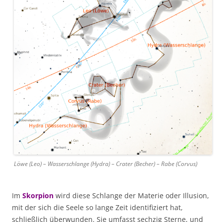
Löwe (Leo) – Wasserschlange (Hydra) – Crater (Becher) – Rabe (Corvus)
Im
Skorpion
wird diese Schlange der Materie oder Illusion,
mit der sich die Seele so lange Zeit identifiziert hat,
schließlich überwunden. Sie umfasst sechzig Sterne, und