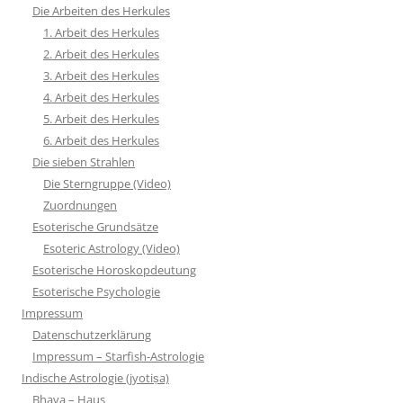
Die Arbeiten des Herkules
1. Arbeit des Herkules
2. Arbeit des Herkules
3. Arbeit des Herkules
4. Arbeit des Herkules
5. Arbeit des Herkules
6. Arbeit des Herkules
Die sieben Strahlen
Die Sterngruppe (Video)
Zuordnungen
Esoterische Grundsätze
Esoteric Astrology (Video)
Esoterische Horoskopdeutung
Esoterische Psychologie
Impressum
Datenschutzerklärung
Impressum – Starfish-Astrologie
Indische Astrologie (jyotiṣa)
Bhava – Haus