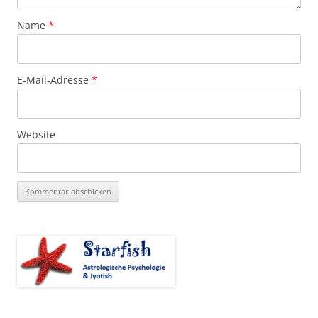
Name
*
E-Mail-Adresse
*
Website