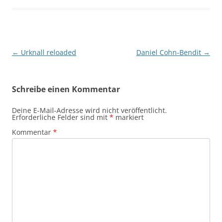
Beitragsnavigation
←
Urknall reloaded
Daniel Cohn-Bendit
→
Schreibe einen Kommentar
Deine E-Mail-Adresse wird nicht veröffentlicht.
Erforderliche Felder sind mit
*
markiert
Kommentar
*