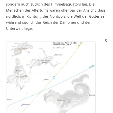
sondern auch südlich des Himmelsäquators lag. Die
Menschen des Altertums waren offenbar der Ansicht, dass
nördlich, in Richtung des Nordpols, die Welt der Götter sei,
während südlich das Reich der Dämonen und der
Unterwelt liege.
S