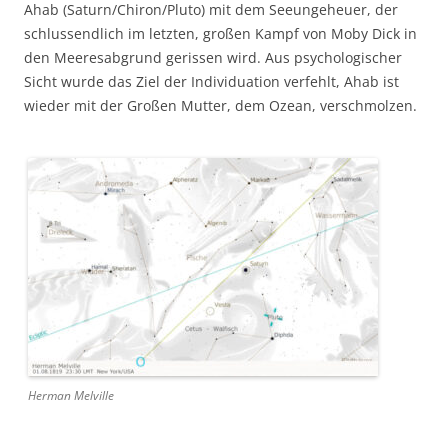
Ahab (Saturn/Chiron/Pluto) mit dem Seeungeheuer, der
schlussendlich im letzten, großen Kampf von Moby Dick in
den Meeresabgrund gerissen wird. Aus psychologischer
Sicht wurde das Ziel der Individuation verfehlt, Ahab ist
wieder mit der Großen Mutter, dem Ozean, verschmolzen.
Herman Melville