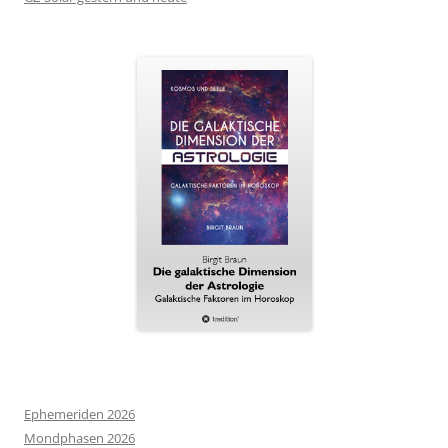
Ephemeriden 2026
Mondphasen 2026