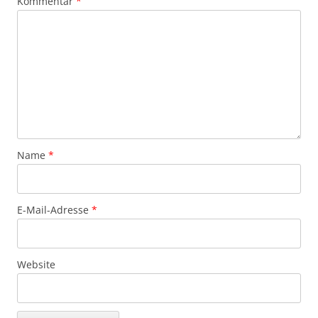
Kommentar
*
Name
*
E-Mail-Adresse
*
Website