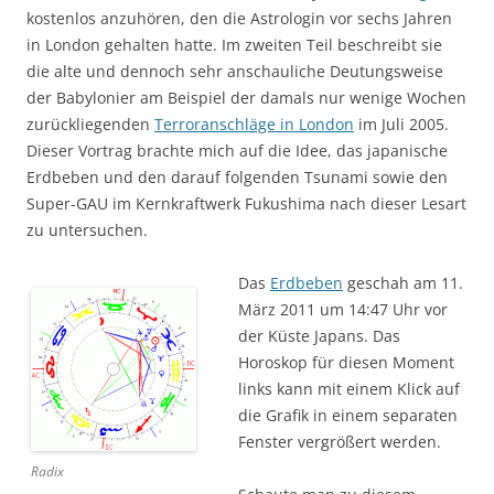
kostenlos anzuhören, den die Astrologin vor sechs Jahren
in London gehalten hatte. Im zweiten Teil beschreibt sie
die alte und dennoch sehr anschauliche Deutungsweise
der Babylonier am Beispiel der damals nur wenige Wochen
zurückliegenden
Terroranschläge in London
im Juli 2005.
Dieser Vortrag brachte mich auf die Idee, das japanische
Erdbeben und den darauf folgenden Tsunami sowie den
Super-GAU im Kernkraftwerk Fukushima nach dieser Lesart
zu untersuchen.
Das
Erdbeben
geschah am 11.
März 2011 um 14:47 Uhr vor
der Küste Japans. Das
Horoskop für diesen Moment
links kann mit einem Klick auf
die Grafik in einem separaten
Fenster vergrößert werden.
Radix