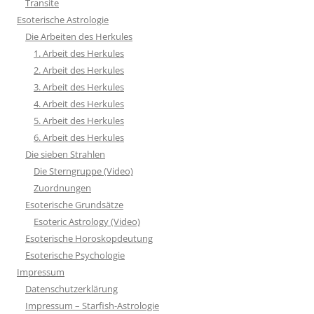
Transite
Esoterische Astrologie
Die Arbeiten des Herkules
1. Arbeit des Herkules
2. Arbeit des Herkules
3. Arbeit des Herkules
4. Arbeit des Herkules
5. Arbeit des Herkules
6. Arbeit des Herkules
Die sieben Strahlen
Die Sterngruppe (Video)
Zuordnungen
Esoterische Grundsätze
Esoteric Astrology (Video)
Esoterische Horoskopdeutung
Esoterische Psychologie
Impressum
Datenschutzerklärung
Impressum – Starfish-Astrologie