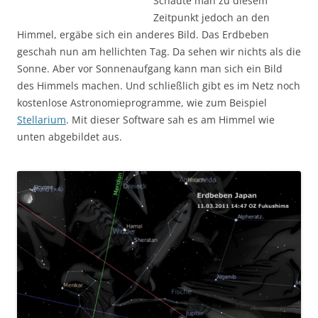
Schaute man zu diesem
Zeitpunkt jedoch an den
Himmel, ergäbe sich ein anderes Bild. Das Erdbeben
geschah nun am hellichten Tag. Da sehen wir nichts als die
Sonne. Aber vor Sonnenaufgang kann man sich ein Bild
des Himmels machen. Und schließlich gibt es im Netz noch
kostenlose Astronomieprogramme, wie zum Beispiel
Stellarium
. Mit dieser Software sah es am Himmel wie
unten abgebildet aus.