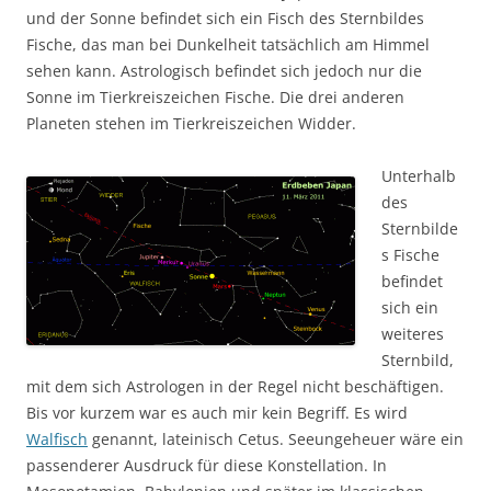
und der Sonne befindet sich ein Fisch des Sternbildes
Fische, das man bei Dunkelheit tatsächlich am Himmel
sehen kann. Astrologisch befindet sich jedoch nur die
Sonne im Tierkreiszeichen Fische. Die drei anderen
Planeten stehen im Tierkreiszeichen Widder.
Unterhalb
des
Sternbilde
s Fische
befindet
sich ein
weiteres
Sternbild,
mit dem sich Astrologen in der Regel nicht beschäftigen.
Bis vor kurzem war es auch mir kein Begriff. Es wird
Walfisch
genannt, lateinisch Cetus. Seeungeheuer wäre ein
passenderer Ausdruck für diese Konstellation. In