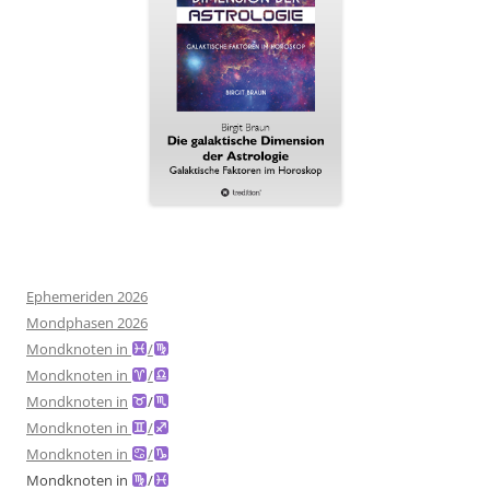
Ephemeriden 2026
Mondphasen 2026
Mondknoten in
/
Mondknoten in
/
Mondknoten in
/
Mondknoten in
/
Mondknoten in
/
Mondknoten in
/