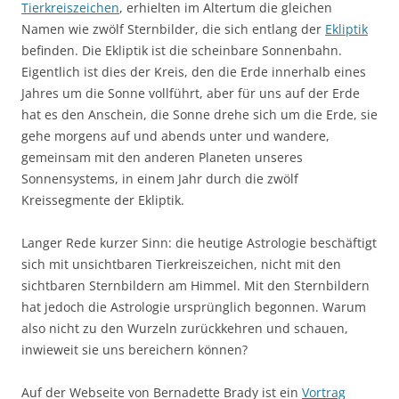
Tierkreiszeichen
, erhielten im Altertum die gleichen
Namen wie zwölf Sternbilder, die sich entlang der
Ekliptik
befinden. Die Ekliptik ist die scheinbare Sonnenbahn.
Eigentlich ist dies der Kreis, den die Erde innerhalb eines
Jahres um die Sonne vollführt, aber für uns auf der Erde
hat es den Anschein, die Sonne drehe sich um die Erde, sie
gehe morgens auf und abends unter und wandere,
gemeinsam mit den anderen Planeten unseres
Sonnensystems, in einem Jahr durch die zwölf
Kreissegmente der Ekliptik.
Langer Rede kurzer Sinn: die heutige Astrologie beschäftigt
sich mit unsichtbaren Tierkreiszeichen, nicht mit den
sichtbaren Sternbildern am Himmel. Mit den Sternbildern
hat jedoch die Astrologie ursprünglich begonnen. Warum
also nicht zu den Wurzeln zurückkehren und schauen,
inwieweit sie uns bereichern können?
Auf der Webseite von Bernadette Brady ist ein
Vortrag