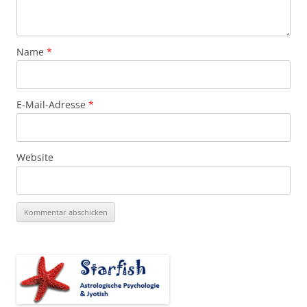
Name
*
E-Mail-Adresse
*
Website