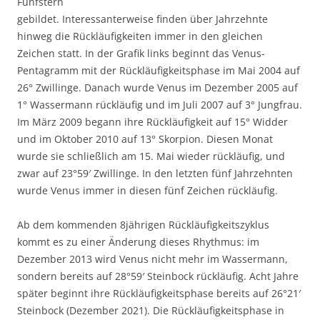
Fünfstern
gebildet. Interessanterweise finden über Jahrzehnte
hinweg die Rückläufigkeiten immer in den gleichen
Zeichen statt. In der Grafik links beginnt das Venus-
Pentagramm mit der Rückläufigkeitsphase im Mai 2004 auf
26° Zwillinge. Danach wurde Venus im Dezember 2005 auf
1° Wassermann rückläufig und im Juli 2007 auf 3° Jungfrau.
Im März 2009 begann ihre Rückläufigkeit auf 15° Widder
und im Oktober 2010 auf 13° Skorpion. Diesen Monat
wurde sie schließlich am 15. Mai wieder rückläufig, und
zwar auf 23°59′ Zwillinge. In den letzten fünf Jahrzehnten
wurde Venus immer in diesen fünf Zeichen rückläufig.
Ab dem kommenden 8jährigen Rückläufigkeitszyklus
kommt es zu einer Änderung dieses Rhythmus: im
Dezember 2013 wird Venus nicht mehr im Wassermann,
sondern bereits auf 28°59′ Steinbock rückläufig. Acht Jahre
später beginnt ihre Rückläufigkeitsphase bereits auf 26°21′
Steinbock (Dezember 2021). Die Rückläufigkeitsphase in