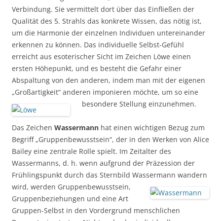
Verbindung. Sie vermittelt dort über das Einfließen der
Qualität des 5. Strahls das konkrete Wissen, das nötig ist,
um die Harmonie der einzelnen Individuen untereinander
erkennen zu können. Das individuelle Selbst-Gefühl
erreicht aus esoterischer Sicht im Zeichen Löwe einen
ersten Höhepunkt, und es besteht die Gefahr einer
Abspaltung von den anderen, indem man mit der eigenen
„Großartigkeit“ anderen imponieren möchte, um so eine
besondere Stellung einzunehmen.
Das Zeichen
Wassermann
hat einen wichtigen Bezug zum
Begriff „Gruppenbewusstsein“, der in den Werken von Alice
Bailey eine zentrale Rolle spielt. Im Zeitalter des
Wassermanns, d. h. wenn aufgrund der Präzession der
Frühlingspunkt durch das Sternbild Wassermann wandern
wird, werden Gruppenbewusstsein,
Gruppenbeziehungen und eine Art
Gruppen-Selbst in den Vordergrund menschlichen