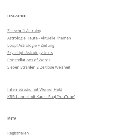
LESE-STOFF
Zeitschrift Astrolog
Astrologie Heute - Aktuelle Themen
Loop! Astrologie + Zeitung
Skyscript: Astrology texts
Constellations of Words
Sieben Strahlen & Zeitlose Weisheit
Internetradio mit Werner Held
KRSchannel mit Kapiel Raaj (YouTube)
META
Registrieren