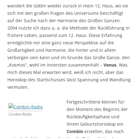
wandert die Göttin wieder zurück in mein 12. Haus, wo sie
sich mit den großen Fragen des Universums beschäftigt
auf der Suche nach der Harmonie des Großen Ganzen.
2004 nutzte ich dazu u. a. die Methode der Rückführung in
frühere Leben, passend zum 12. Haus. Diese Erfahrung
ermöglichte mir eine ganz neue Perspektive auf die
Großartigkeit und Harmonie, die hinter und in allem
verborgen sein kann und im Grunde das Große Ganze, den
„Kosmos“, wohl im Innersten zusammenhält –
Venus
. Was
mich dieses Mal erwarten wird, weiß ich nicht, aber das
Horoskop des Startschusses lässt Spannung und Wandlung
vermuten.
Fortgeschrittene können für
den Moment des Beginns der
Combin-Radix
Rückläufigkeitsphase und
ihrem Geburtshoroskop ein
Combin
erstellen, das noch