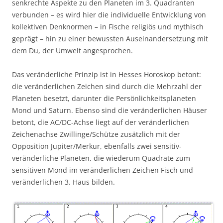
senkrechte Aspekte zu den Planeten im 3. Quadranten
verbunden – es wird hier die individuelle Entwicklung von
kollektiven Denknormen – in Fische religiös und mythisch
geprägt – hin zu einer bewussten Auseinandersetzung mit
dem Du, der Umwelt angesprochen.
Das veränderliche Prinzip ist in Hesses Horoskop betont:
die veränderlichen Zeichen sind durch die Mehrzahl der
Planeten besetzt, darunter die Persönlichkeitsplaneten
Mond und Saturn. Ebenso sind die veränderlichen Häuser
betont, die AC/DC-Achse liegt auf der veränderlichen
Zeichenachse Zwillinge/Schütze zusätzlich mit der
Opposition Jupiter/Merkur, ebenfalls zwei sensitiv-
veränderliche Planeten, die wiederum Quadrate zum
sensitiven Mond im veränderlichen Zeichen Fisch und
veränderlichen 3. Haus bilden.