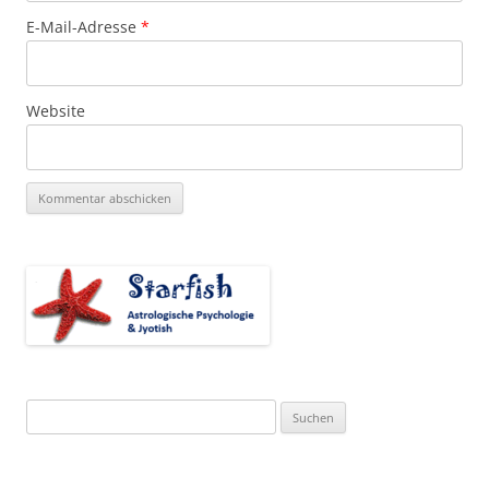
E-Mail-Adresse
*
Website
Suchen
nach: