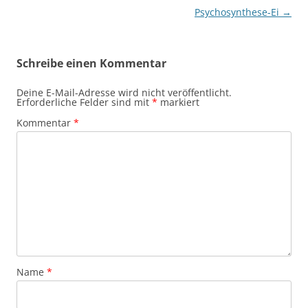
Psychosynthese-Ei
→
Schreibe einen Kommentar
Deine E-Mail-Adresse wird nicht veröffentlicht.
Erforderliche Felder sind mit
*
markiert
Kommentar
*
Name
*