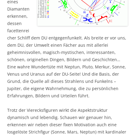
eines
Diamanten
erkennen,
dessen
facettenrei
cher Schliff dem DU entgegenfunkelt. Als breite er vor uns,
dem DU, der Umwelt einen Fächer aus mit allerlei
geheimnisvollen, magisch-mystischen, interessanten,
schönen, originellen Dingen, Bildern und Geschichten…
Eine wahre Wundertüte mit Neptun, Pluto, Merkur, Sonne,
Venus und Uranus auf der DU-Seite! Und die Basis, der
Grund, die Quelle all dieses Strahlens und Funkelns –
Jupiter, die eigene Wahrnehmung, die zu persönlichen
Erfahrungen, Bildern und Urteilen führt.
Trotz der Vierecksfiguren wirkt die Aspektstruktur
dynamisch und lebendig. Schauen wir genauer hin,
erkennen wir neben dieser fixen Motivation auch eine
losgelöste Strichfigur (Sonne, Mars, Neptun) mit kardinaler