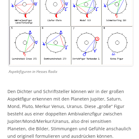
Aspektfiguren in Hesses Radix
Den Dichter und Schriftsteller können wir in der großen
Aspektfigur erkennen mit den Planeten Jupiter, Saturn,
Mond, Pluto, Merkur Venus, Uranus. Diese „große“ Figur
besteht aus einer doppelten Ambivalenzfigur zwischen
Jupiter/Mond/Merkur/Uranus, also drei sensitiven
Planeten, die Bilder, Stimmungen und Gefühle anschaulich
und originell formulieren und ausdrücken können.