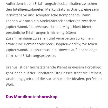
Außerdem ist ein Erfahrungsdreieck enthalten zwischen
den Intelligenzplaneten Merkur/Saturn/Uranus, eine sehr
lernintensive und schöpferische Komponente. Dann
können wir noch ein Model-Viereck entdecken zwischen
Jupiter/Mond/Pluto/Venus, das die Möglichkeit bietet,
persönliche Erfahrungen in einem größeren
Zusammenhang zu sehen und verarbeiten zu können,
sowie eine Dominant-Viereck (Doppler-Viereck) zwischen
Jupiter/Mond/Pluto/Uranus, ein Hinweis auf lebenslange
Lern- und Erfahrungsprozesse.
Uranus ist der höchststehende Planet in diesem Horoskop:
ganz oben auf der Prioritätenliste Hesses steht die Freiheit,
Unabhängigkeit und die Suche nach der idealen, perfekten
Welt.
Das Mondknotenhoroskop