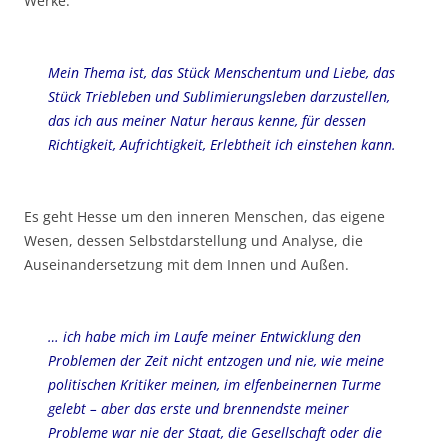
Werke:
Mein Thema ist, das Stück Menschentum und Liebe, das
Stück Triebleben und Sublimierungsleben darzustellen,
das ich aus meiner Natur heraus kenne, für dessen
Richtigkeit, Aufrichtigkeit, Erlebtheit ich einstehen kann.
Es geht Hesse um den inneren Menschen, das eigene
Wesen, dessen Selbstdarstellung und Analyse, die
Auseinandersetzung mit dem Innen und Außen.
… ich habe mich im Laufe meiner Entwicklung den
Problemen der Zeit nicht entzogen und nie, wie meine
politischen Kritiker meinen, im elfenbeinernen Turme
gelebt – aber das erste und brennendste meiner
Probleme war nie der Staat, die Gesellschaft oder die