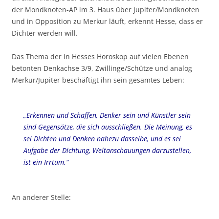
der Mondknoten-AP im 3. Haus über Jupiter/Mondknoten
und in Opposition zu Merkur läuft, erkennt Hesse, dass er
Dichter werden will.
Das Thema der in Hesses Horoskop auf vielen Ebenen
betonten Denkachse 3/9, Zwillinge/Schütze und analog
Merkur/Jupiter beschäftigt ihn sein gesamtes Leben:
„Erkennen und Schaffen, Denker sein und Künstler sein
sind Gegensätze, die sich ausschließen. Die Meinung, es
sei Dichten und Denken nahezu dasselbe, und es sei
Aufgabe der Dichtung, Weltanschauungen darzustellen,
ist ein Irrtum.“
An anderer Stelle: