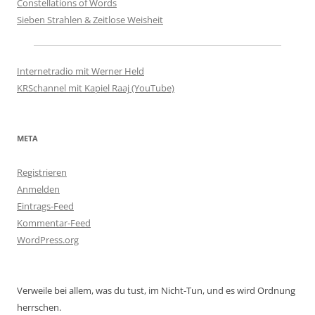
Constellations of Words
Sieben Strahlen & Zeitlose Weisheit
Internetradio mit Werner Held
KRSchannel mit Kapiel Raaj (YouTube)
META
Registrieren
Anmelden
Eintrags-Feed
Kommentar-Feed
WordPress.org
Verweile bei allem, was du tust, im Nicht-Tun, und es wird Ordnung
herrschen.