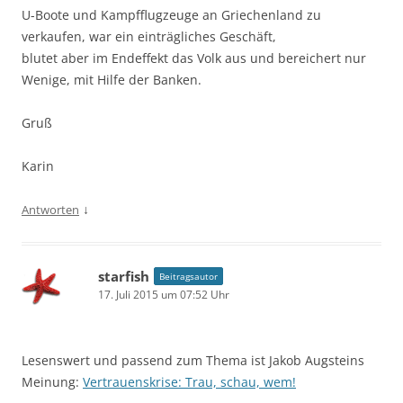
U-Boote und Kampfflugzeuge an Griechenland zu
verkaufen, war ein einträgliches Geschäft,
blutet aber im Endeffekt das Volk aus und bereichert nur
Wenige, mit Hilfe der Banken.
Gruß
Karin
↓
Antworten
starfish
Beitragsautor
17. Juli 2015 um 07:52 Uhr
Lesenswert und passend zum Thema ist Jakob Augsteins
Meinung:
Vertrauenskrise: Trau, schau, wem!