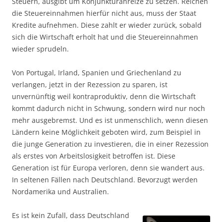
Steuern, ausgibt um Konjunkturanreize zu setzen. Reichen
die Steuereinnahmen hierfür nicht aus, muss der Staat
Kredite aufnehmen. Diese zahlt er wieder zurück, sobald
sich die Wirtschaft erholt hat und die Steuereinnahmen
wieder sprudeln.
Von Portugal, Irland, Spanien und Griechenland zu
verlangen, jetzt in der Rezession zu sparen, ist
unvernünftig weil kontraproduktiv, denn die Wirtschaft
kommt dadurch nicht in Schwung, sondern wird nur noch
mehr ausgebremst. Und es ist unmenschlich, wenn diesen
Ländern keine Möglichkeit geboten wird, zum Beispiel in
die junge Generation zu investieren, die in einer Rezession
als erstes von Arbeitslosigkeit betroffen ist. Diese
Generation ist für Europa verloren, denn sie wandert aus.
In seltenen Fällen nach Deutschland. Bevorzugt werden
Nordamerika und Australien.
Es ist kein Zufall, dass Deutschland