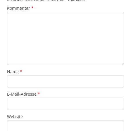
Kommentar
*
Name
*
E-Mail-Adresse
*
Website