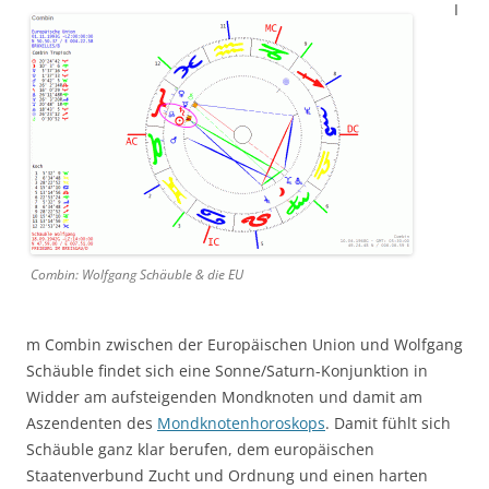
I
Combin: Wolfgang Schäuble & die EU
m Combin zwischen der Europäischen Union und Wolfgang
Schäuble findet sich eine Sonne/Saturn-Konjunktion in
Widder am aufsteigenden Mondknoten und damit am
Aszendenten des
Mondknotenhoroskops
. Damit fühlt sich
Schäuble ganz klar berufen, dem europäischen
Staatenverbund Zucht und Ordnung und einen harten