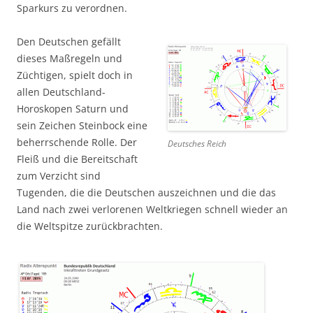
Sparkurs zu verordnen.
Den Deutschen gefällt
dieses Maßregeln und
Züchtigen, spielt doch in
allen Deutschland-
Horoskopen Saturn und
sein Zeichen Steinbock eine
beherrschende Rolle. Der
Deutsches Reich
Fleiß und die Bereitschaft
zum Verzicht sind
Tugenden, die die Deutschen auszeichnen und die das
Land nach zwei verlorenen Weltkriegen schnell wieder an
die Weltspitze zurückbrachten.