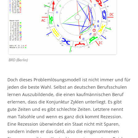
BRD (Berlin)
Doch dieses Problemlösungsmodell ist nicht immer und für
jeden die beste Wahl. Selbst an deutschen Berufsschulen
lernen Auszubildende, die einen kaufmännischen Beruf
erlernen, dass die Konjunktur Zyklen unterliegt. Es gibt
gute Zeiten und es gibt schlechte Zeiten. Letztere nennt
man Talsohle und wenn es ganz dick kommt Rezession.
Eine Rezession überwindet ein Staat nicht mit Sparen,
sondern indem er das Geld, also die eingenommenen