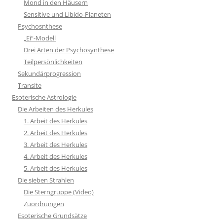
Mond in den Häusern
Sensitive und Libido-Planeten
Psychosnthese
„Ei“-Modell
Drei Arten der Psychosynthese
Teilpersönlichkeiten
Sekundärprogression
Transite
Esoterische Astrologie
Die Arbeiten des Herkules
1. Arbeit des Herkules
2. Arbeit des Herkules
3. Arbeit des Herkules
4. Arbeit des Herkules
5. Arbeit des Herkules
Die sieben Strahlen
Die Sterngruppe (Video)
Zuordnungen
Esoterische Grundsätze