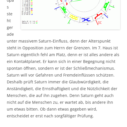
opa
s
ste
ht
ger
ade
unter massivem Saturn-Einfluss, denn der Alterspunkt
steht in Opposition zum Herrn der Grenzen. Im 7. Haus ist
Saturn eigentlich fehl am Platz, denn er ist alles andere als
ein Kontaktplanet. Er kann sich in einer Begegnung nicht
spontan öffnen, sondern er ist der Schließmechanismus.
Saturn will vor Gefahren und Fremdeinflüssen schützen.
Deshalb prüft Saturn immer die Glaubwürdigkeit, die
Anständigkeit, die Ernsthaftigkeit und die Nützlichkeit der
Menschen, die auf ihn zugehen. Denn Saturn geht auch
nicht auf die Menschen zu, er wartet ab, bis andere ihn
um etwas bitten. Ob dann etwas gegeben wird,
entscheidet er erst nach sorgfältiger Prüfung.