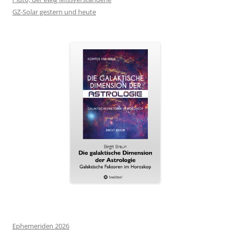
GZ-Solar gestern und heute
Ephemeriden 2026