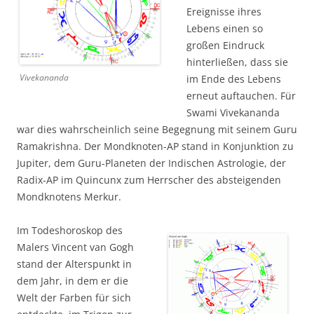
Ereignisse ihres
Lebens einen so
großen Eindruck
hinterließen, dass sie
Vivekananda
im Ende des Lebens
erneut auftauchen. Für
Swami Vivekananda
war dies wahrscheinlich seine Begegnung mit seinem Guru
Ramakrishna. Der Mondknoten-AP stand in Konjunktion zu
Jupiter, dem Guru-Planeten der Indischen Astrologie, der
Radix-AP im Quincunx zum Herrscher des absteigenden
Mondknotens Merkur.
Im Todeshoroskop des
Malers Vincent van Gogh
stand der Alterspunkt in
dem Jahr, in dem er die
Welt der Farben für sich