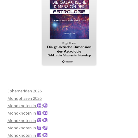
Ephemeriden 2026
Mondphasen 2026
Mondknoten in
/
Mondknoten in
/
Mondknoten in
/
Mondknoten in
/
Mondknoten in
/