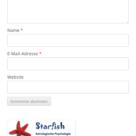
Name
*
E-Mail-Adresse
*
Website