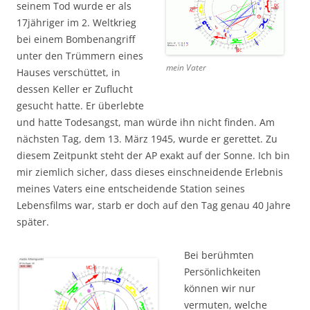
seinem Tod wurde er als
17jähriger im 2. Weltkrieg
bei einem Bombenangriff
unter den Trümmern eines
mein Vater
Hauses verschüttet, in
dessen Keller er Zuflucht
gesucht hatte. Er überlebte
und hatte Todesangst, man würde ihn nicht finden. Am
nächsten Tag, dem 13. März 1945, wurde er gerettet. Zu
diesem Zeitpunkt steht der AP exakt auf der Sonne. Ich bin
mir ziemlich sicher, dass dieses einschneidende Erlebnis
meines Vaters eine entscheidende Station seines
Lebensfilms war, starb er doch auf den Tag genau 40 Jahre
später.
Bei berühmten
Persönlichkeiten
können wir nur
vermuten, welche