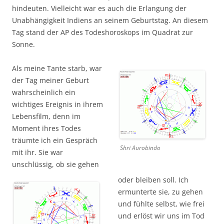
hindeuten. Vielleicht war es auch die Erlangung der
Unabhängigkeit Indiens an seinem Geburtstag. An diesem
Tag stand der AP des Todeshoroskops im Quadrat zur
Sonne.
Als meine Tante starb, war
der Tag meiner Geburt
wahrscheinlich ein
wichtiges Ereignis in ihrem
Lebensfilm, denn im
Moment ihres Todes
träumte ich ein Gespräch
Shri Aurobindo
mit ihr. Sie war
unschlüssig, ob sie gehen
oder bleiben soll. Ich
ermunterte sie, zu gehen
und fühlte selbst, wie frei
und erlöst wir uns im Tod