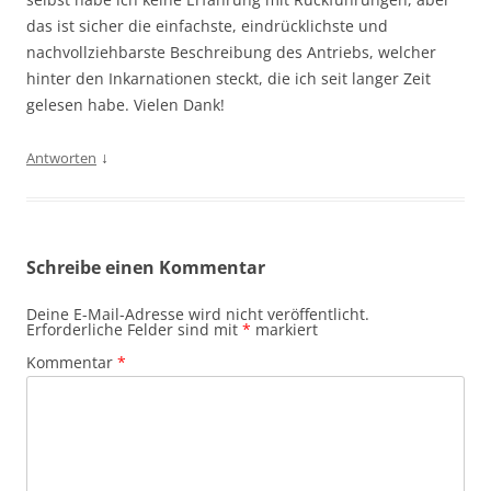
das ist sicher die einfachste, eindrücklichste und
nachvollziehbarste Beschreibung des Antriebs, welcher
hinter den Inkarnationen steckt, die ich seit langer Zeit
gelesen habe. Vielen Dank!
↓
Antworten
Schreibe einen Kommentar
Deine E-Mail-Adresse wird nicht veröffentlicht.
Erforderliche Felder sind mit
*
markiert
Kommentar
*