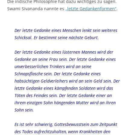
Die indische Philosophie hat dazu wichtiges zu sagen.
Swami Sivananda nannte es
„letzte Gedankenformen“
.
Der letzte Gedanke eines Menschen lenkt sein weiteres
Schicksal. Er bestimmt seine nächste Geburt.
Der letzte Gedanke eines lüsternen Mannes wird der
Gedanke an seine Frau sein. Der letzte Gedanke eines
unverbesserlichen Trinkers wird an seine
Schnapsflasche sein. Der letzte Gedanke eines
habsüchtigen Geldverleihers wird an sein Geld sein. Der
letzte Gedanke eines kämpfenden Soldaten wird das
Töten des Feindes sein. Der letzte Gedanke einer an
ihrem einzigen Sohn hängenden Mutter wird an ihren
Sohn sein.
Es ist sehr schwierig, Gottesbewusstsein zum Zeitpunkt
des Todes aufrechtzuhalten, wenn Krankheiten den