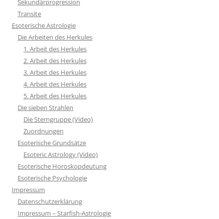
Sekundärprogression
Transite
Esoterische Astrologie
Die Arbeiten des Herkules
1. Arbeit des Herkules
2. Arbeit des Herkules
3. Arbeit des Herkules
4. Arbeit des Herkules
5. Arbeit des Herkules
Die sieben Strahlen
Die Sterngruppe (Video)
Zuordnungen
Esoterische Grundsätze
Esoteric Astrology (Video)
Esoterische Horoskopdeutung
Esoterische Psychologie
Impressum
Datenschutzerklärung
Impressum – Starfish-Astrologie