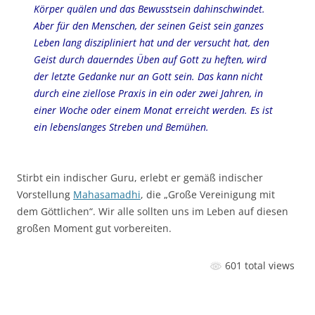
Körper quälen und das Bewusstsein dahinschwindet.
Aber für den Menschen, der seinen Geist sein ganzes
Leben lang diszipliniert hat und der versucht hat, den
Geist durch dauerndes Üben auf Gott zu heften, wird
der letzte Gedanke nur an Gott sein. Das kann nicht
durch eine ziellose Praxis in ein oder zwei Jahren, in
einer Woche oder einem Monat erreicht werden. Es ist
ein lebenslanges Streben und Bemühen.
Stirbt ein indischer Guru, erlebt er gemäß indischer
Vorstellung
Mahasamadhi
, die „Große Vereinigung mit
dem Göttlichen“. Wir alle sollten uns im Leben auf diesen
großen Moment gut vorbereiten.
601 total views