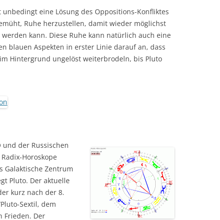
cht unbedingt eine Lösung des Oppositions-Konfliktes
e bemüht, Ruhe herzustellen, damit wieder möglichst
werden kann. Diese Ruhe kann natürlich auch eine
n blauen Aspekten in erster Linie darauf an, dass
im Hintergrund ungelöst weiterbrodeln, bis Pluto
 und der Russischen
n Radix-Horoskope
s Galaktische Zentrum
gt Pluto. Der aktuelle
der kurz nach der 8.
luto-Sextil, dem
 Frieden. Der