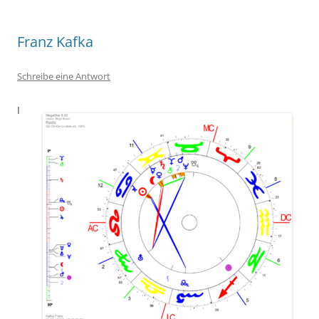
Franz Kafka
Schreibe eine Antwort
I