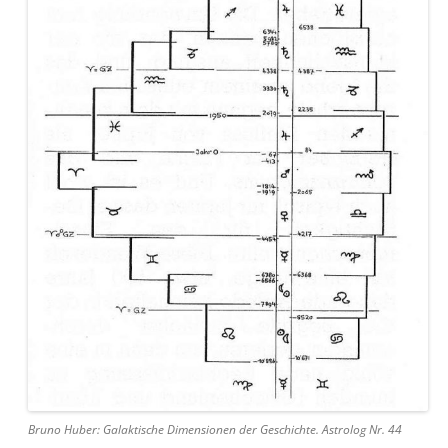
Bruno Huber: Galaktische Dimensionen der Geschichte. Astrolog Nr. 44