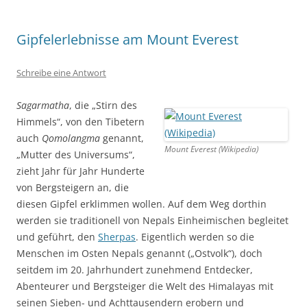
Gipfelerlebnisse am Mount Everest
Schreibe eine Antwort
Sagarmatha
, die „Stirn des
Himmels“, von den Tibetern
auch
Qomolangma
genannt,
Mount Everest (Wikipedia)
„Mutter des Universums“,
zieht Jahr für Jahr Hunderte
von Bergsteigern an, die
diesen Gipfel erklimmen wollen. Auf dem Weg dorthin
werden sie traditionell von Nepals Einheimischen begleitet
und geführt, den
Sherpas
. Eigentlich werden so die
Menschen im Osten Nepals genannt („Ostvolk“), doch
seitdem im 20. Jahrhundert zunehmend Entdecker,
Abenteurer und Bergsteiger die Welt des Himalayas mit
seinen Sieben- und Achttausendern erobern und