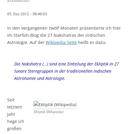
05. Dez 2012 – 08:46:03
In den vergangenen zwölf Monaten präsentierte ich hier
im Starfish-Blog die 27 Nakshatras der indischen
Astrologie. Auf der
Wikipedia-Seite
heißt es dazu:
Die Nakshatra (…) sind eine Einteilung der Ekliptik in 27
lunare Sterngruppen in der traditionellen indischen
Astronomie und Astrologie.
Seit
letztem
Ekliptik (Wikipedia)
Jahr
hege ich
großen