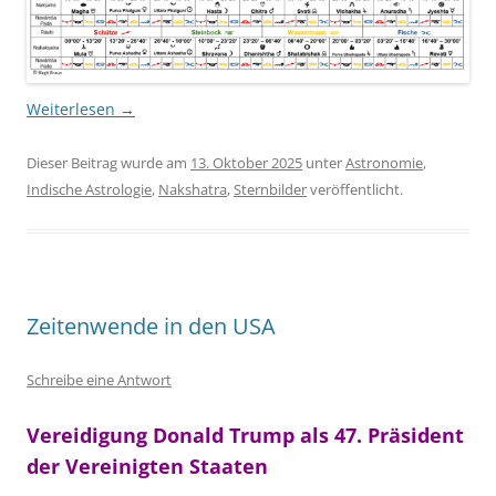
Weiterlesen
→
Dieser Beitrag wurde am
13. Oktober 2025
unter
Astronomie
,
Indische Astrologie
,
Nakshatra
,
Sternbilder
veröffentlicht.
Zeitenwende in den USA
Schreibe eine Antwort
Vereidigung Donald Trump als 47. Präsident
der Vereinigten Staaten