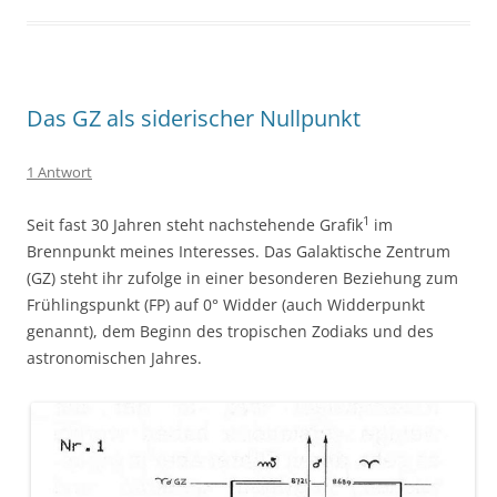
Das GZ als siderischer Nullpunkt
1 Antwort
1
Seit fast 30 Jahren steht nachstehende Grafik
im
Brennpunkt meines Interesses. Das Galaktische Zentrum
(GZ) steht ihr zufolge in einer besonderen Beziehung zum
Frühlingspunkt (FP) auf 0° Widder (auch Widderpunkt
genannt), dem Beginn des tropischen Zodiaks und des
astronomischen Jahres.