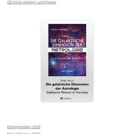
GZ-Solar gestern und heute
Ephemeriden 2026