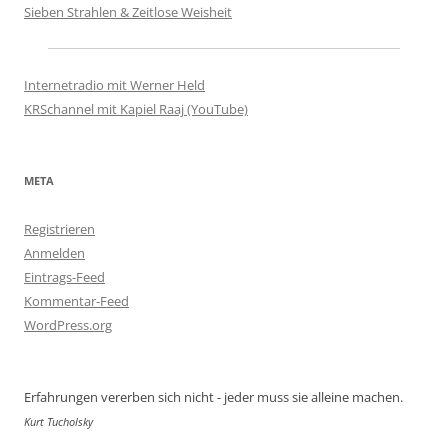
Sieben Strahlen & Zeitlose Weisheit
Internetradio mit Werner Held
KRSchannel mit Kapiel Raaj (YouTube)
META
Registrieren
Anmelden
Eintrags-Feed
Kommentar-Feed
WordPress.org
Erfahrungen vererben sich nicht - jeder muss sie alleine machen.
Kurt Tucholsky