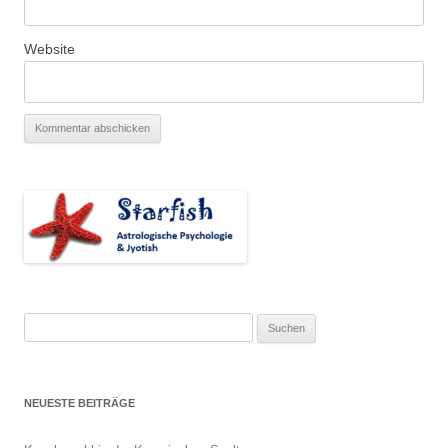
Website
Suchen
nach:
NEUESTE BEITRÄGE