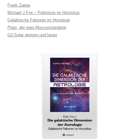
Frank Zappa
Michael J.Fox – Parkinson im Horoskop
Galaktische Faktoren im Horoskop
Pluto, der ewig Missverstandene
GZ-Solar gestern und heute