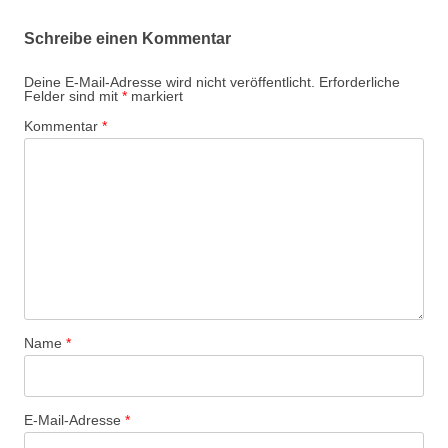
Schreibe einen Kommentar
Deine E-Mail-Adresse wird nicht veröffentlicht.
Erforderliche
Felder sind mit
*
markiert
Kommentar
*
Name
*
E-Mail-Adresse
*