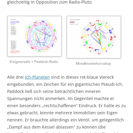
gleichzeitig in Opposition zum Radix-Pluto.
Ereignisradix + Paddock-Radix
Mondknotenhoroskop
Alle drei
Ich-Planeten
sind in dieses rot-blaue Viereck
eingebunden, ein Zeichen für ein gigantisches Pseudi-Ich.
Paddock ließ sich seine beträchtlichen inneren
Spannungen nicht anmerken. Im Gegenteil machte er
einen besonders „rechtschaffenen“ Eindruck. Er hatte es zu
etwas gebracht, konnte mehrere Immobilien sein Eigen
nennen. Er brauchte allerdings ein Ventil, um gelegentlich
„Dampf aus dem Kessel ablassen“ zu können (die