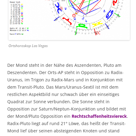
Ortshoroskop Las Vegas
Der Mond steht in der Nähe des Aszendenten, Pluto am
Deszendenten. Der Orts-AP steht in Opposition zu Radix-
Uranus, im Trigon zu Radix-Mars und in Konjunktion mit
dem Transit-Pluto. Das Mars/Uranus-Sextil ist mit dem
restlichen Aspektbild nur schwach über ein einseitiges
Quadrat zur Sonne verbunden. Die Sonne steht in
Opposition zur Saturn/Neptun-Konjunktion und bildet mit
der Mond/Pluto Opposition ein
Rechtschaffenheitsviereck
.
Radix-Pluto liegt auf rund 21° Löwe, das heißt der Transit-
Mond lief über seinen absteigenden Knoten und stand