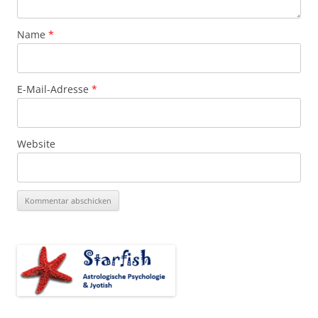
Name
*
E-Mail-Adresse
*
Website