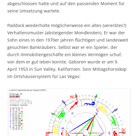
abgeschlossen hatte und auf den passenden Moment für
seine Umsetzung wartete.
Paddock wiederholte möglicherweise ein altes (vererbtes?)
Verhaltensmuster (absteigender Mondknoten). Er war der
Sohn eines in den 1970er Jahren flüchtigen und landesweit
gesuchten Bankräubers. Selbst war er ein Spieler, der
durch Immobiliengeschäfte ein kleines Vermögen schuf,
von dem er gut leben konnte. Geboren wurde er am 9.
April 1953 in Sun Valley, Kalifornien. Sein Mittagshoroskop
im Ortshäusersystem für Las Vegas: