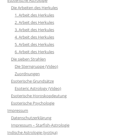
Esoterische Astrologie
Die Arbeiten des Herkules
1. Arbeit des Herkules
2. Arbeit des Herkules
3. Arbeit des Herkules
4. Arbeit des Herkules
5. Arbeit des Herkules
6. Arbeit des Herkules
Die sieben Strahlen
Die Sterngruppe (Video)
Zuordnungen
Esoterische Grundsätze
Esoteric Astrology (Video)
Esoterische Horoskopdeutung
Esoterische Psychologie
Impressum
Datenschutzerklärung
Impressum – Starfish-Astrologie
Indische Astrologie (jyotiṣa)