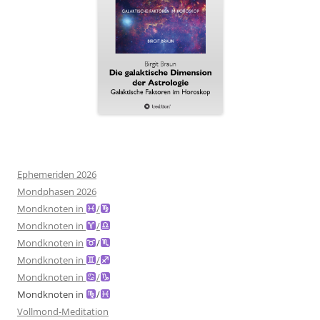
Ephemeriden 2026
Mondphasen 2026
Mondknoten in
/
Mondknoten in
/
Mondknoten in
/
Mondknoten in
/
Mondknoten in
/
Mondknoten in
/
Vollmond-Meditation