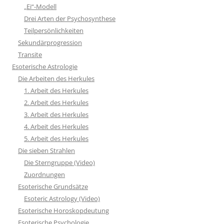
„Ei“-Modell
Drei Arten der Psychosynthese
Teilpersönlichkeiten
Sekundärprogression
Transite
Esoterische Astrologie
Die Arbeiten des Herkules
1. Arbeit des Herkules
2. Arbeit des Herkules
3. Arbeit des Herkules
4. Arbeit des Herkules
5. Arbeit des Herkules
Die sieben Strahlen
Die Sterngruppe (Video)
Zuordnungen
Esoterische Grundsätze
Esoteric Astrology (Video)
Esoterische Horoskopdeutung
Esoterische Psychologie