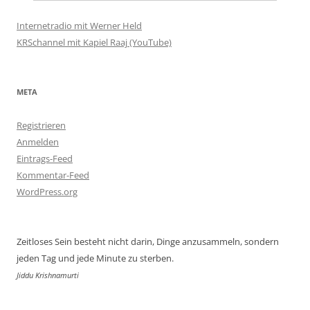
Internetradio mit Werner Held
KRSchannel mit Kapiel Raaj (YouTube)
META
Registrieren
Anmelden
Eintrags-Feed
Kommentar-Feed
WordPress.org
Zeitloses Sein besteht nicht darin, Dinge anzusammeln, sondern
jeden Tag und jede Minute zu sterben.
Jiddu Krishnamurti