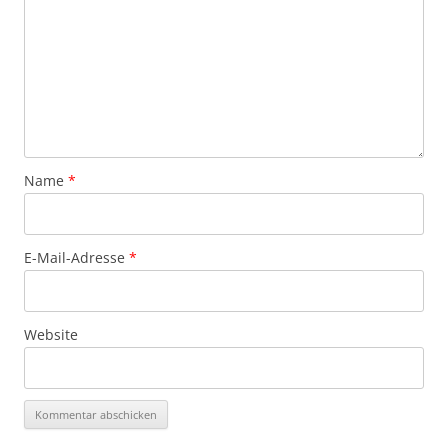
Name
*
E-Mail-Adresse
*
Website