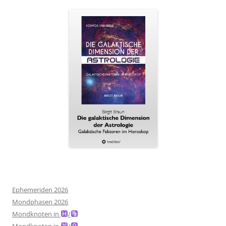
Ephemeriden 2026
Mondphasen 2026
Mondknoten in
/