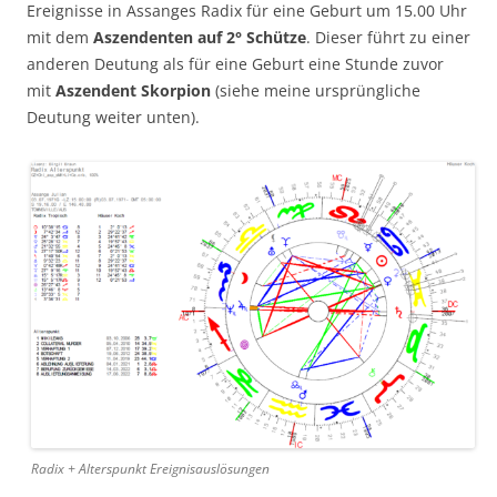
Ereignisse in Assanges Radix für eine Geburt um 15.00 Uhr
mit dem
Aszendenten auf 2° Schütze
. Dieser führt zu einer
anderen Deutung als für eine Geburt eine Stunde zuvor
mit
Aszendent Skorpion
(siehe meine ursprüngliche
Deutung weiter unten).
Radix + Alterspunkt Ereignisauslösungen