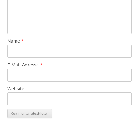
Name
*
E-Mail-Adresse
*
Website