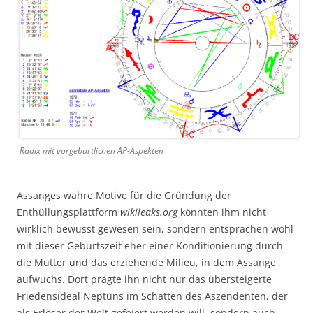
Radix mit vorgeburtlichen AP-Aspekten
Assanges wahre Motive für die Gründung der
Enthüllungsplattform
wikileaks.org
könnten ihm nicht
wirklich bewusst gewesen sein, sondern entsprachen wohl
mit dieser Geburtszeit eher einer Konditionierung durch
die Mutter und das erziehende Milieu, in dem Assange
aufwuchs. Dort prägte ihn nicht nur das übersteigerte
Friedensideal Neptuns im Schatten des Aszendenten, der
als Erlöser der Welt gefeiert werden will, sondern auch