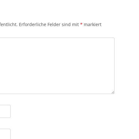
entlicht.
Erforderliche Felder sind mit
*
markiert