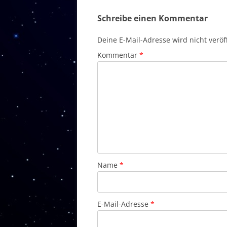
Schreibe einen Kommentar
Deine E-Mail-Adresse wird nicht veröff
Kommentar
*
Name
*
E-Mail-Adresse
*