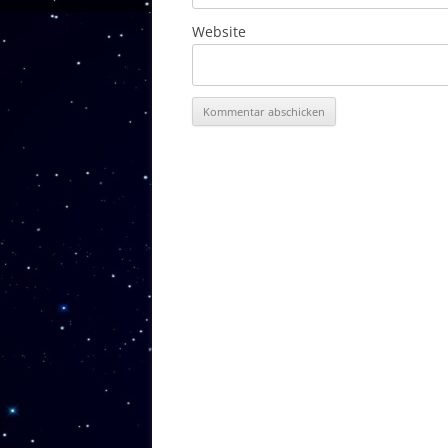
Website