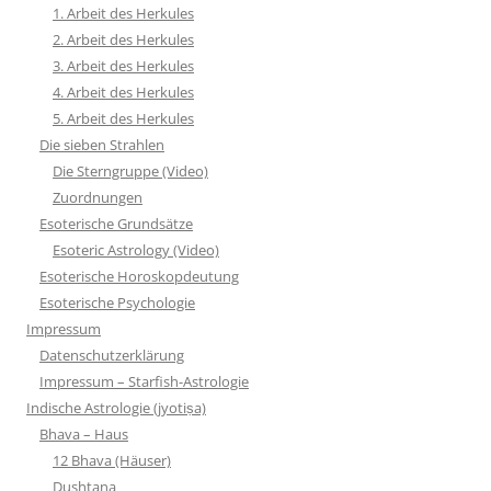
1. Arbeit des Herkules
2. Arbeit des Herkules
3. Arbeit des Herkules
4. Arbeit des Herkules
5. Arbeit des Herkules
Die sieben Strahlen
Die Sterngruppe (Video)
Zuordnungen
Esoterische Grundsätze
Esoteric Astrology (Video)
Esoterische Horoskopdeutung
Esoterische Psychologie
Impressum
Datenschutzerklärung
Impressum – Starfish-Astrologie
Indische Astrologie (jyotiṣa)
Bhava – Haus
12 Bhava (Häuser)
Dushtana