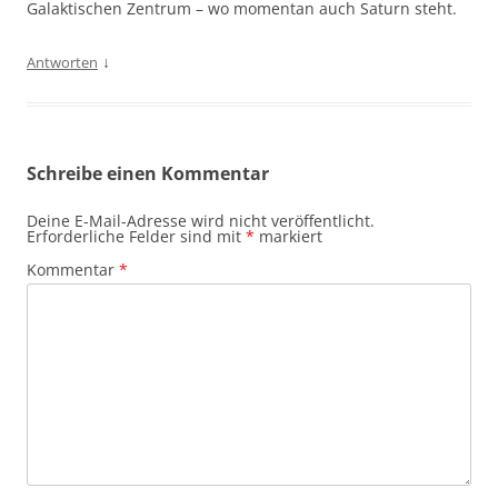
Galaktischen Zentrum – wo momentan auch Saturn steht.
↓
Antworten
Schreibe einen Kommentar
Deine E-Mail-Adresse wird nicht veröffentlicht.
Erforderliche Felder sind mit
*
markiert
Kommentar
*