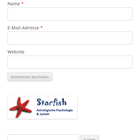
Name
*
E-Mail-Adresse
*
Website
Suchen