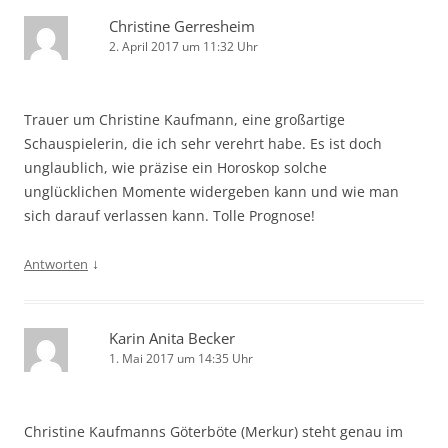
Christine Gerresheim
2. April 2017 um 11:32 Uhr
Trauer um Christine Kaufmann, eine großartige
Schauspielerin, die ich sehr verehrt habe. Es ist doch
unglaublich, wie präzise ein Horoskop solche
unglücklichen Momente widergeben kann und wie man
sich darauf verlassen kann. Tolle Prognose!
↓
Antworten
Karin Anita Becker
1. Mai 2017 um 14:35 Uhr
Christine Kaufmanns Göterböte (Merkur) steht genau im