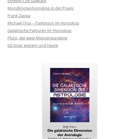
Ernesto Che Guevara
Mondknotenhoroskop in der Praxis
Frank Zappa
Michael J.Fox – Parkinson im Horoskop
Galaktische Faktoren im Horoskop
Pluto, der ewig Missverstandene
GZ-Solar gestern und heute