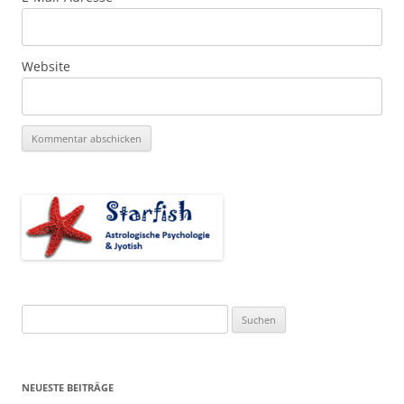
Website
Suchen
nach:
NEUESTE BEITRÄGE