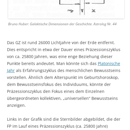
Bruno Huber: Galaktische Dimensionen der Geschichte. Astrolog Nr. 44
Das GZ ist rund 26000 Lichtjahre von der Erde entfernt.
Dies entspricht in etwa der Dauer eines Präzessionszyklus
von ca. 25800 Jahren, was eine enge Beziehung dieser
Punkte bereits andeutet. Man könnte sich das
Platonische
Jahr
als Erfahrungszyklus des menschlichen Bewusstseins
vorstellen. Ähnlich dem Alterspunkt im Geburtshoroskop,
dem Bewusstseinsfokus des Individuums, könnte der
Präzessionszyklus den Fokus eines dem Einzelnen
übergeordneten kollektiven, „universellen“ Bewusstseins
anzeigen.
Links in der Grafik sind die Sternbilder abgebildet, die der
FP im Lauf eines Präzessionszyklus (ca. 25800 Jahre)