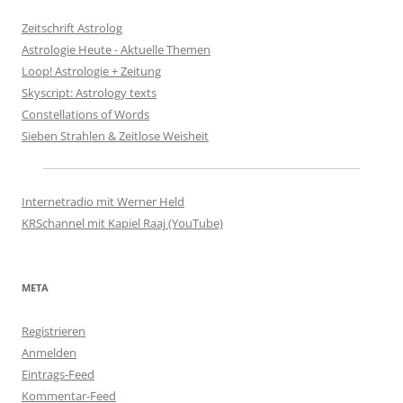
Zeitschrift Astrolog
Astrologie Heute - Aktuelle Themen
Loop! Astrologie + Zeitung
Skyscript: Astrology texts
Constellations of Words
Sieben Strahlen & Zeitlose Weisheit
Internetradio mit Werner Held
KRSchannel mit Kapiel Raaj (YouTube)
META
Registrieren
Anmelden
Eintrags-Feed
Kommentar-Feed