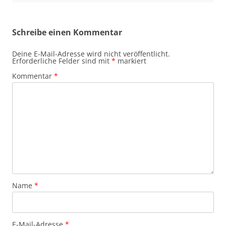
Schreibe einen Kommentar
Deine E-Mail-Adresse wird nicht veröffentlicht.
Erforderliche Felder sind mit
*
markiert
Kommentar
*
Name
*
E-Mail-Adresse
*