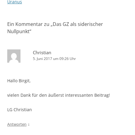
Uranus
Ein Kommentar zu „
Das GZ als siderischer
Nullpunkt
“
Christian
5. Juni 2017 um 09:26 Uhr
Hallo Birgit,
vielen Dank für den äußerst interessanten Beitrag!
LG Christian
↓
Antworten