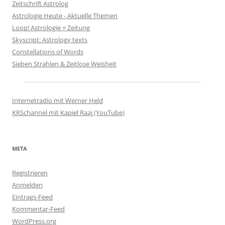
Zeitschrift Astrolog
Astrologie Heute - Aktuelle Themen
Loop! Astrologie + Zeitung
Skyscript: Astrology texts
Constellations of Words
Sieben Strahlen & Zeitlose Weisheit
Internetradio mit Werner Held
KRSchannel mit Kapiel Raaj (YouTube)
META
Registrieren
Anmelden
Eintrags-Feed
Kommentar-Feed
WordPress.org