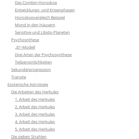
Das Combin-Horoskop
Entwicklungs- und Krisenphasen
Horoskopvergleich Beispiel
Mond in den Häusern
Sensitive und Libido-Planeten
Psychosnthese
„Ei“-Modell
Drei Arten der Psychosynthese
Teilpersönlichkeiten
Sekundärprogression
Transite
Esoterische Astrologie
Die Arbeiten des Herkules
1. Arbeit des Herkules
2. Arbeit des Herkules
3. Arbeit des Herkules
4. Arbeit des Herkules
5. Arbeit des Herkules
Die sieben Strahlen