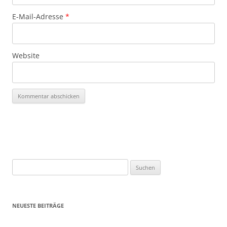
E-Mail-Adresse
*
Website
Suchen
nach:
NEUESTE BEITRÄGE