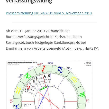
verfassungswidrig
Pressemitteilung Nr. 74/2019 vom 5. November 2019
Ab dem 15. Januar 2019 verhandelt das
Bundesverfassungsgericht in Karlsruhe die im
Sozialgesetzbuch festgelegte Sanktionspraxis bei
Empfängern von Arbeitslosengeld (ALG) II bzw. „Hartz IV“.