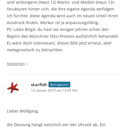
und verborgene (Haus 12) Macht- und Medien (Haus 12)-
Strukturen hinter sich, die ihre eigene Agenda verfolgen.
Ich fürchte, diese Agenda wird auch im neuen Urteil ihren
Ausdruck finden. Merkur ist ja anpassungsfähig.
PS: Liebe Birgit, du hast vor einigen Jahren schon den
Beginn des Münchner NSU-Prozess ausführlich behandelt.
Es wäre doch interessant, dieses Bild jetzt erneut, aber
metagnostisch zu betrachten.
↓
Antworten
starfish
Beitragsautor
13. Januar 2019 um 12:05 Uhr
Lieber Wolfgang,
die Deutung hängt natürlich von der Uhrzeit ab. Ein