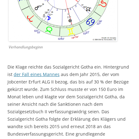
Verhandlungsbeginn
Die Klage reichte das Sozialgericht Gotha ein. Hintergrund
ist
der Fall eines Mannes
aus dem Jahr 2015, der vom
Jobcenter Erfurt ALG II bezog, das bis auf 30 % der Bezüge
gekürzt wurde. Zum Schluss musste er von 150 Euro im
Monat leben und klagte vor dem Sozialgericht Gotha, da
seiner Ansicht nach die Sanktionen nach dem
Sozialgesetzbuch II verfassungswidrig seien. Das
Sozialgericht Gotha folgte der Erklärung des Klägers und
wandte sich bereits 2015 und erneut 2018 an das
Bundesverfassungsgericht. Eine grundlegende