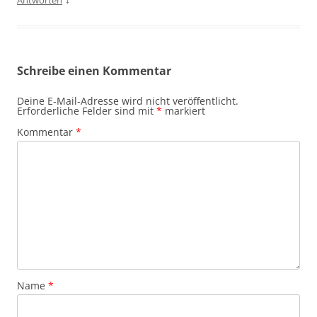
Schreibe einen Kommentar
Deine E-Mail-Adresse wird nicht veröffentlicht.
Erforderliche Felder sind mit
*
markiert
Kommentar
*
Name
*