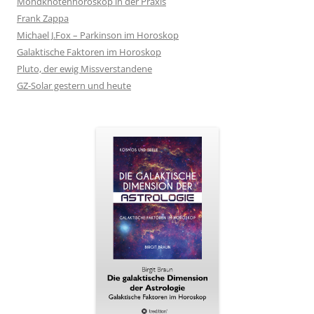
Mondknotenhoroskop in der Praxis
Frank Zappa
Michael J.Fox – Parkinson im Horoskop
Galaktische Faktoren im Horoskop
Pluto, der ewig Missverstandene
GZ-Solar gestern und heute