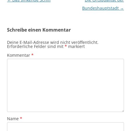
Bundeshauptstadt
→
Schreibe einen Kommentar
Deine E-Mail-Adresse wird nicht veröffentlicht.
Erforderliche Felder sind mit
*
markiert
Kommentar
*
Name
*