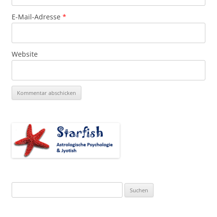
E-Mail-Adresse
*
Website
Suchen
nach: