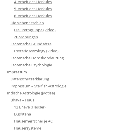
4. Arbeit des Herkules
5. Arbeit des Herkules
6. Arbeit des Herkules
Die sieben Strahlen
Die Sterngruppe (Video)
Zuordnungen
Esoterische Grundsätze
Esoteric Astrology (Video)
Esoterische Horoskopdeutung
Esoterische Psychologie
Impressum
Datenschutzerklärung
Impressum – Starfish-Astrologie
Indische Astrologie (jyotiṣa)
Bhava – Haus
12 Bhava (Häuser)
Dushtana
Häuserherrscher je AC
Häusersysteme