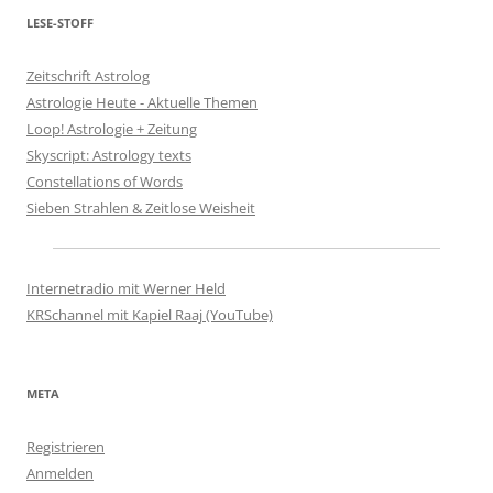
LESE-STOFF
Zeitschrift Astrolog
Astrologie Heute - Aktuelle Themen
Loop! Astrologie + Zeitung
Skyscript: Astrology texts
Constellations of Words
Sieben Strahlen & Zeitlose Weisheit
Internetradio mit Werner Held
KRSchannel mit Kapiel Raaj (YouTube)
META
Registrieren
Anmelden