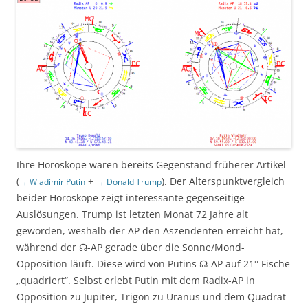
Ihre Horoskope waren bereits Gegenstand früherer Artikel
(
+
). Der Alterspunktvergleich
→ Wladimir Putin
→ Donald Trump
beider Horoskope zeigt interessante gegenseitige
Auslösungen. Trump ist letzten Monat 72 Jahre alt
geworden, weshalb der AP den Aszendenten erreicht hat,
während der ☊-AP gerade über die Sonne/Mond-
Opposition läuft. Diese wird von Putins ☊-AP auf 21° Fische
„quadriert“. Selbst erlebt Putin mit dem Radix-AP in
Opposition zu Jupiter, Trigon zu Uranus und dem Quadrat