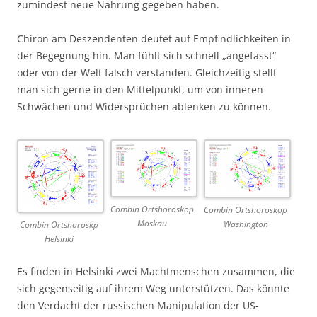
zumindest neue Nahrung gegeben haben.
Chiron am Deszendenten deutet auf Empfindlichkeiten in
der Begegnung hin. Man fühlt sich schnell „angefasst“
oder von der Welt falsch verstanden. Gleichzeitig stellt
man sich gerne in den Mittelpunkt, um von inneren
Schwächen und Widersprüchen ablenken zu können.
Combin Ortshoroskop
Combin Ortshoroskop
Moskau
Washington
Combin Ortshoroskp
Helsinki
Es finden in Helsinki zwei Machtmenschen zusammen, die
sich gegenseitig auf ihrem Weg unterstützen. Das könnte
den Verdacht der russischen Manipulation der US-