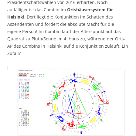
Präsidentschaftswahlen von 2016 erhärten. Noch
auffälliger ist das Combin im
Ortshäusersystem für
Helsinki
. Dort liegt die Konjunktion im Schatten des
Aszendenten und fordert die absolute Macht für die
eigene Person! Im Combin läuft der Alterspunkt auf das
Quadrat zu Pluto/Sonne im 4. Haus zu, während der Orts-
AP des Combins in Helsinki auf die Konjunktion zuläuft. Ein
Zufall?
I